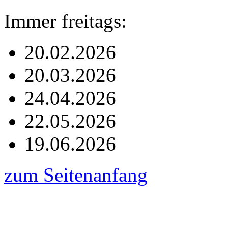
Immer freitags:
20.02.2026
20.03.2026
24.04.2026
22.05.2026
19.06.2026
zum Seitenanfang