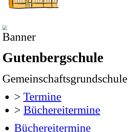
Gutenbergschule
Gemeinschaftsgrundschule
>
Termine
>
Büchereitermine
Büchereitermine