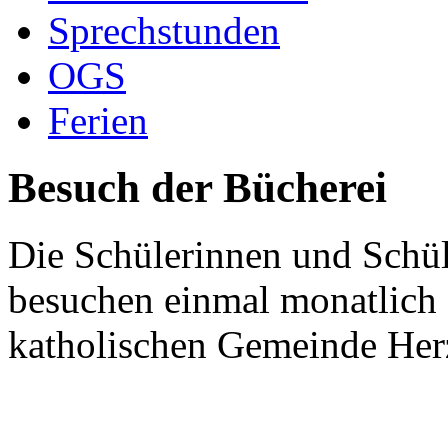
Sprechstunden
OGS
Ferien
Besuch der Bücherei
Die Schülerinnen und Schül
besuchen einmal monatlich d
katholischen Gemeinde Her