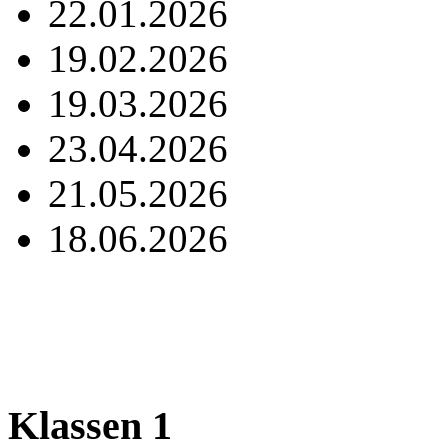
22.01.2026
19.02.2026
19.03.2026
23.04.2026
21.05.2026
18.06.2026
Klassen 1