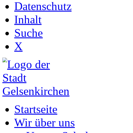
Datenschutz
Inhalt
Suche
X
Startseite
Wir über uns