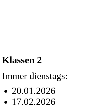
Klassen 2
Immer dienstags:
20.01.2026
17.02.2026