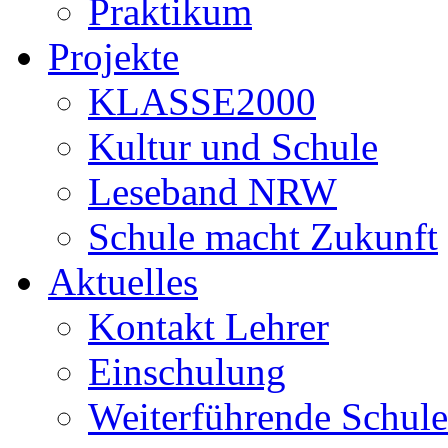
Praktikum
Projekte
KLASSE2000
Kultur und Schule
Leseband NRW
Schule macht Zukunft
Aktuelles
Kontakt Lehrer
Einschulung
Weiterführende Schule