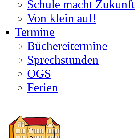
Schule macht Zukunft
Von klein auf!
Termine
Büchereitermine
Sprechstunden
OGS
Ferien