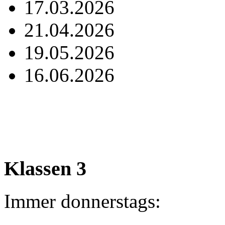
17.03.2026
21.04.2026
19.05.2026
16.06.2026
Klassen 3
Immer donnerstags: