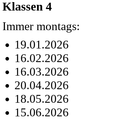
Klassen 4
Immer montags:
19.01.2026
16.02.2026
16.03.2026
20.04.2026
18.05.2026
15.06.2026