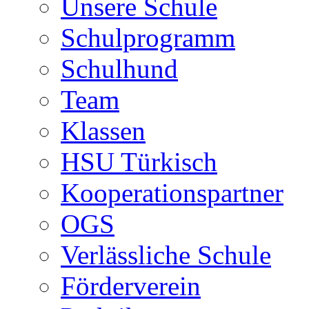
Unsere Schule
Schulprogramm
Schulhund
Team
Klassen
HSU Türkisch
Kooperationspartner
OGS
Verlässliche Schule
Förderverein