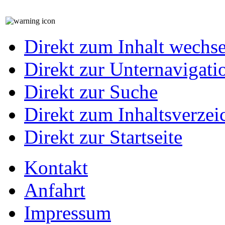
Direkt zum Inhalt wechs
Direkt zur Unternavigati
Direkt zur Suche
Direkt zum Inhaltsverzei
Direkt zur Startseite
Kontakt
Anfahrt
Impressum