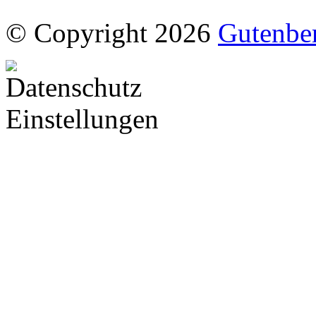
© Copyright 2026
Gutenbe