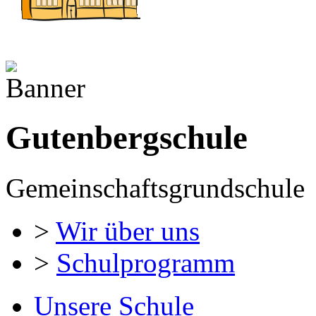
Gutenbergschule
Gemeinschaftsgrundschule
>
Wir über uns
>
Schulprogramm
Unsere Schule