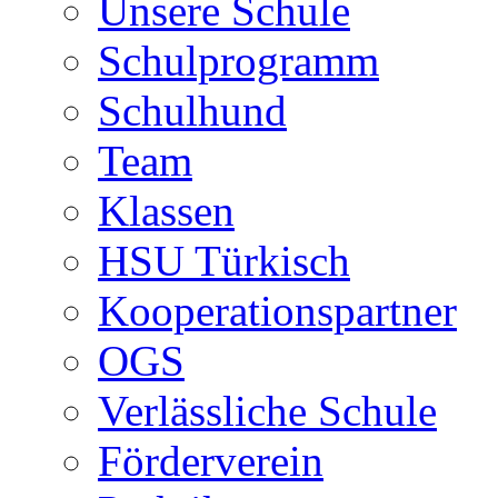
Unsere Schule
Schulprogramm
Schulhund
Team
Klassen
HSU Türkisch
Kooperationspartner
OGS
Verlässliche Schule
Förderverein