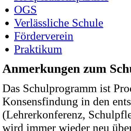
OGS
Verlässliche Schule
Förderverein
Praktikum
Anmerkungen zum Sch
Das Schulprogramm ist Pro
Konsensfindung in den ent
(Lehrerkonferenz, Schulpfl
wird immer wieder neu über