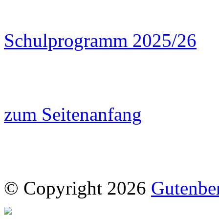
Schulprogramm 2025/26
zum Seitenanfang
© Copyright 2026
Gutenbe