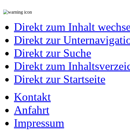
Direkt zum Inhalt wechs
Direkt zur Unternavigati
Direkt zur Suche
Direkt zum Inhaltsverzei
Direkt zur Startseite
Kontakt
Anfahrt
Impressum