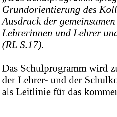
Grundorientierung des Koll
Ausdruck der gemeinsamen 
Lehrerinnen und Lehrer und
(RL S.17).
Das Schulprogramm wird zu
der Lehrer- und der Schulko
als Leitlinie für das komme