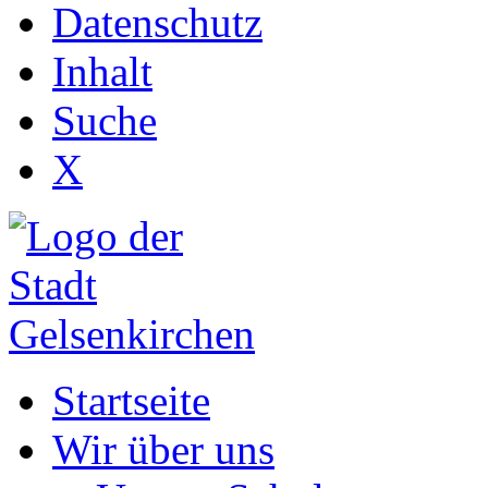
Datenschutz
Inhalt
Suche
X
Startseite
Wir über uns