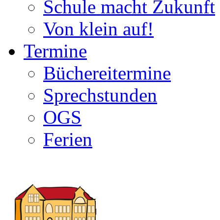
Schule macht Zukunft
Von klein auf!
Termine
Büchereitermine
Sprechstunden
OGS
Ferien