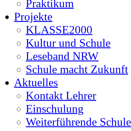
Praktikum
Projekte
KLASSE2000
Kultur und Schule
Leseband NRW
Schule macht Zukunft
Aktuelles
Kontakt Lehrer
Einschulung
Weiterführende Schule