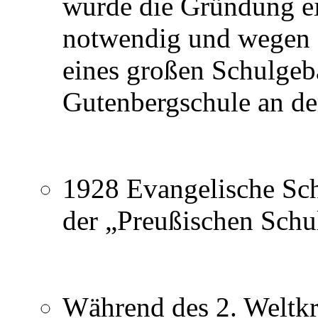
wurde die Gründung ei
notwendig und wegen 
eines großen Schulge
Gutenbergschule an de
1928 Evangelische Schu
der „Preußischen Schul
Während des 2. Weltkr