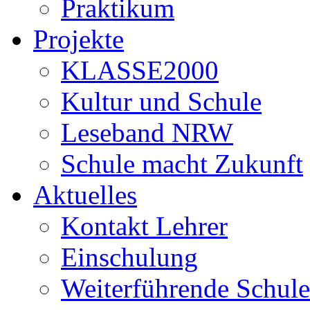
Praktikum
Projekte
KLASSE2000
Kultur und Schule
Leseband NRW
Schule macht Zukunft
Aktuelles
Kontakt Lehrer
Einschulung
Weiterführende Schule