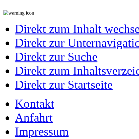
Direkt zum Inhalt wechs
Direkt zur Unternavigati
Direkt zur Suche
Direkt zum Inhaltsverzei
Direkt zur Startseite
Kontakt
Anfahrt
Impressum