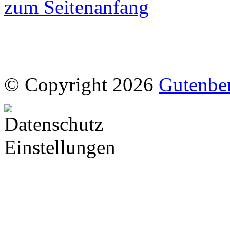
zum Seitenanfang
© Copyright 2026
Gutenbe