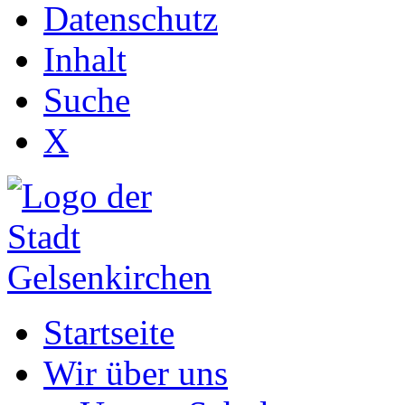
Datenschutz
Inhalt
Suche
X
Startseite
Wir über uns