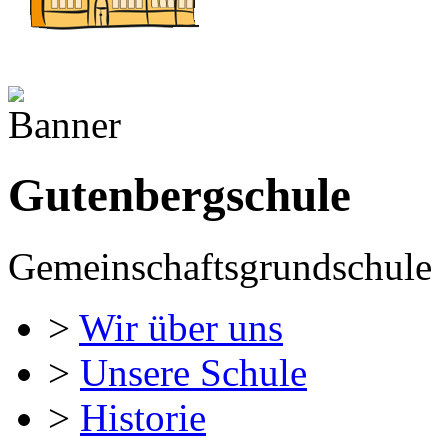
Gutenbergschule
Gemeinschaftsgrundschule
>
Wir über uns
>
Unsere Schule
>
Historie