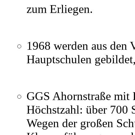
zum Erliegen.
1968 werden aus den 
Hauptschulen gebildet,
GGS Ahornstraße mit 
Höchstzahl: über 700 
Wegen der großen Schü