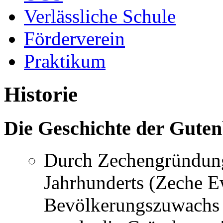
Verlässliche Schule
Förderverein
Praktikum
Historie
Die Geschichte der Guten
Durch Zechengründun
Jahrhunderts (Zeche E
Bevölkerungszuwachs 