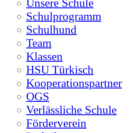
Unsere Schule
Schulprogramm
Schulhund
Team
Klassen
HSU Türkisch
Kooperationspartner
OGS
Verlässliche Schule
Förderverein