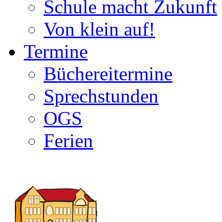
Schule macht Zukunft
Von klein auf!
Termine
Büchereitermine
Sprechstunden
OGS
Ferien