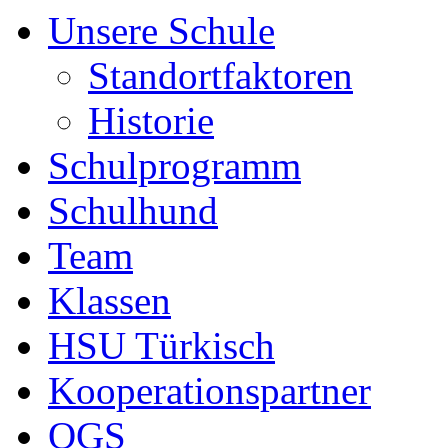
Unsere Schule
Standortfaktoren
Historie
Schulprogramm
Schulhund
Team
Klassen
HSU Türkisch
Kooperationspartner
OGS